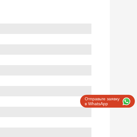
Отправьте заявку
в WhatsApp