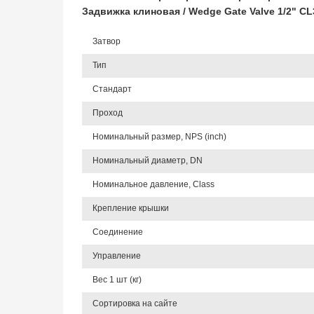
Задвижка клиновая / Wedge Gate Valve 1/2" 
Затвор
Тип
Стандарт
Проход
Номинальный размер, NPS (inch)
Номинальный диаметр, DN
Номинальное давление, Class
Крепление крышки
Соединение
Управление
Вес 1 шт (кг)
Сортировка на сайте