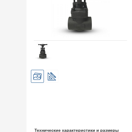
Технические характеристики и размеры