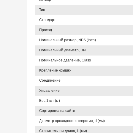
Тип
Стандарт
Проход
Номинальный размер, NPS (inch)
Номинальный диаметр, DN
Номинальное давление, Class
Крепление крышки
Соединение
Управление
Вес 1 шт (кг)
Сортировка на сайте
Диаметр проходного отверстия, d (мм)
Строительная длина, L (мм)