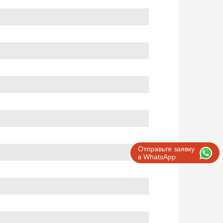
Отправьте заявку
в WhatsApp