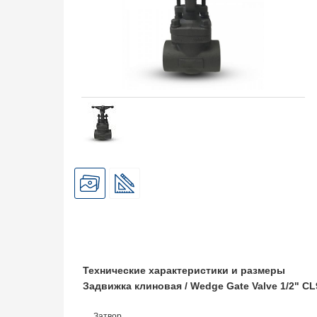
Технические характеристики и размеры
Задвижка клиновая / Wedge Gate Valve 1/2" 
Затвор