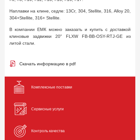
Наплавки на клине, седле: 13Cr, 304, Stellite, 316, Alloy 20,
304+Stellite, 316+ Stellite.
В компании ЕМК можно заказать и купить с доставкой
клиновые задвижки 20" FLXW FB-BB-OSY-RTJ-GE из
литой стали.
Скачать информацию в pdf
Комплексные поставки
Сервисные услуги
Контроль качества