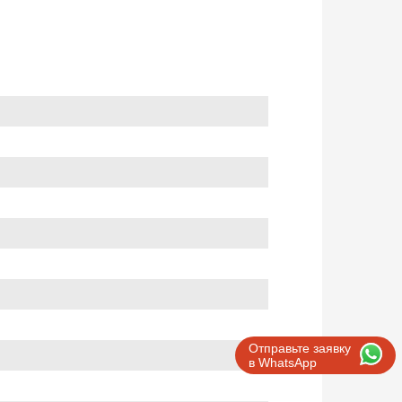
Отправьте заявку
в WhatsApp