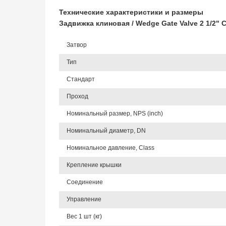
Технические характеристики и размеры
Задвижка клиновая / Wedge Gate Valve 2 1/2
Затвор
Тип
Стандарт
Проход
Номинальный размер, NPS (inch)
Номинальный диаметр, DN
Номинальное давление, Class
Крепление крышки
Соединение
Управление
Вес 1 шт (кг)