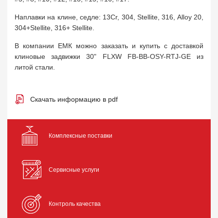
Наплавки на клине, седле: 13Cr, 304, Stellite, 316, Alloy 20,
304+Stellite, 316+ Stellite.
В компании ЕМК можно заказать и купить с доставкой
клиновые задвижки 30" FLXW FB-BB-OSY-RTJ-GE из
литой стали.
Скачать информацию в pdf
Комплексные поставки
Сервисные услуги
Контроль качества