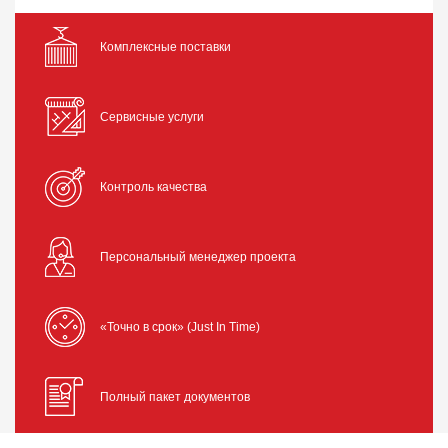
Комплексные поставки
Сервисные услуги
Контроль качества
Персональный менеджер проекта
«Точно в срок» (Just In Time)
Полный пакет документов