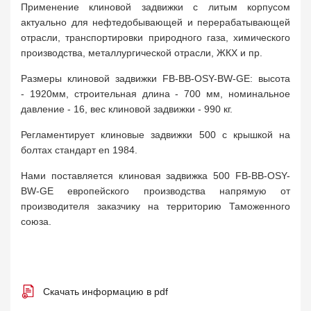
Применение клиновой задвижки с литым корпусом
актуально для нефтедобывающей и перерабатывающей
отрасли, транспортировки природного газа, химического
производства, металлургической отрасли, ЖКХ и пр.
Размеры клиновой задвижки FB-BB-OSY-BW-GE: высота
- 1920мм, строительная длина - 700 мм, номинальное
давление - 16, вес клиновой задвижки - 990 кг.
Регламентирует клиновые задвижки 500 с крышкой на
болтах стандарт en 1984.
Нами поставляется клиновая задвижка 500 FB-BB-OSY-
BW-GE европейского производства напрямую от
производителя заказчику на территорию Таможенного
союза.
Скачать информацию в pdf