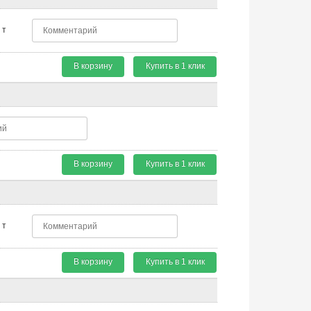
т
В корзину
Купить в 1 клик
В корзину
Купить в 1 клик
т
В корзину
Купить в 1 клик