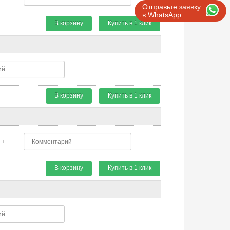
Отправьте заявку
в WhatsApp
В корзину
Купить в 1 клик
В корзину
Купить в 1 клик
т
В корзину
Купить в 1 клик