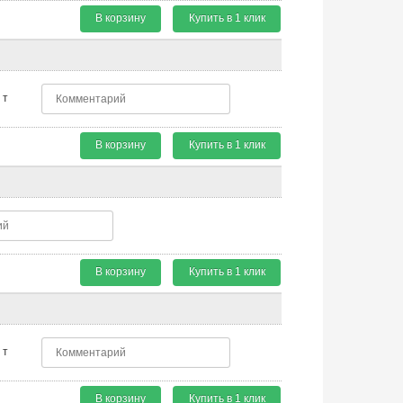
В корзину
Купить в 1 клик
т
В корзину
Купить в 1 клик
В корзину
Купить в 1 клик
т
В корзину
Купить в 1 клик