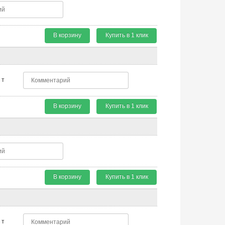
В корзину
Купить в 1 клик
т
В корзину
Купить в 1 клик
В корзину
Купить в 1 клик
т