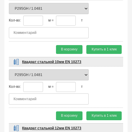
Кол-во:
м =
т
В корзину
Купить в 1 клик
Квадрат стальной 10мм EN 10273
Кол-во:
м =
т
В корзину
Купить в 1 клик
Квадрат стальной 12мм EN 10273