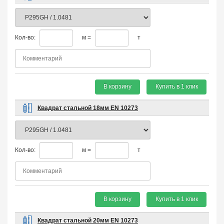
Кол-во:
м =
т
В корзину
Купить в 1 клик
Квадрат стальной 18мм EN 10273
Кол-во:
м =
т
В корзину
Купить в 1 клик
Квадрат стальной 20мм EN 10273