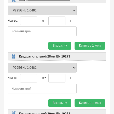
Кол-во:
м =
т
В корзину
Купить в 1 клик
Квадрат стальной 28мм EN 10273
Кол-во:
м =
т
В корзину
Купить в 1 клик
Квадрат стальной 30мм EN 10273