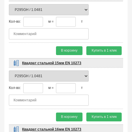
Кол-во:
м =
т
В корзину
Купить в 1 клик
Квадрат стальной 15мм EN 10273
Кол-во:
м =
т
В корзину
Купить в 1 клик
Квадрат стальной 16мм EN 10273