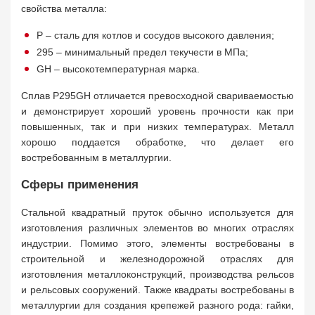
свойства металла:
P – сталь для котлов и сосудов высокого давления;
295 – минимальный предел текучести в МПа;
GH – высокотемпературная марка.
Сплав P295GH отличается превосходной свариваемостью
и демонстрирует хороший уровень прочности как при
повышенных, так и при низких температурах. Металл
хорошо поддается обработке, что делает его
востребованным в металлургии.
Сферы применения
Стальной квадратный пруток обычно используется для
изготовления различных элементов во многих отраслях
индустрии. Помимо этого, элементы востребованы в
строительной и железнодорожной отраслях для
изготовления металлоконструкций, производства рельсов
и рельсовых сооружений. Также квадраты востребованы в
металлургии для создания крепежей разного рода: гайки,