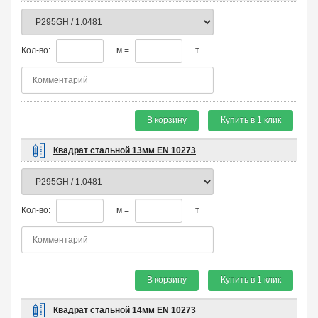
Кол-во:
м =
т
В корзину
Купить в 1 клик
Квадрат стальной 13мм EN 10273
Кол-во:
м =
т
В корзину
Купить в 1 клик
Квадрат стальной 14мм EN 10273