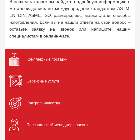
В нашем каталоге вы найдете подробную информацию о
металлоизделиях по международным стандартам ASTM,
EN, DIN, ASME, ISO: размеры, вес, марки стали, способы
изготовления. Если вы не нашли ответа на свой вопрос –
оставьте заявку на звонок или напишите нашим
специалистам в онлайн-чате.
Комплексные поставки
Сервисные услуги
Контроль качества
Персональный менеджер проекта