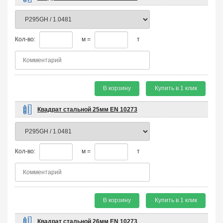
Кол-во:
м =
т
В корзину
Купить в 1 клик
Квадрат стальной 25мм EN 10273
Кол-во:
м =
т
В корзину
Купить в 1 клик
Квадрат стальной 26мм EN 10273