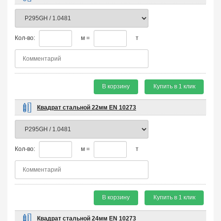
Кол-во:
м =
т
В корзину
Купить в 1 клик
Квадрат стальной 22мм EN 10273
Кол-во:
м =
т
В корзину
Купить в 1 клик
Квадрат стальной 24мм EN 10273