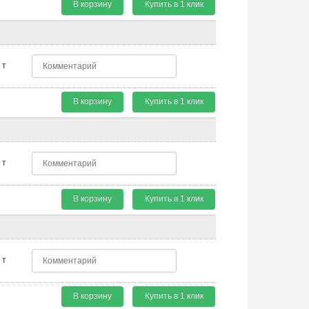
В корзину
Купить в 1 клик
т
В корзину
Купить в 1 клик
т
В корзину
Купить в 1 клик
т
В корзину
Купить в 1 клик