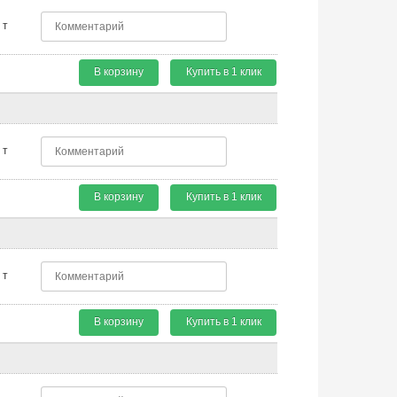
т
В корзину
Купить в 1 клик
т
В корзину
Купить в 1 клик
т
В корзину
Купить в 1 клик