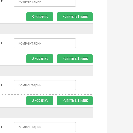
т
В корзину
Купить в 1 клик
т
В корзину
Купить в 1 клик
т
В корзину
Купить в 1 клик
т