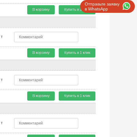
Отправьте заявку
в WhatsApp
В корзину
Купить в 1 клик
т
В корзину
Купить в 1 клик
т
В корзину
Купить в 1 клик
т