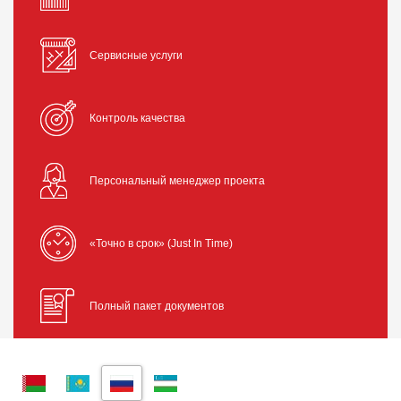
Сервисные услуги
Контроль качества
Персональный менеджер проекта
«Точно в срок» (Just In Time)
Полный пакет документов