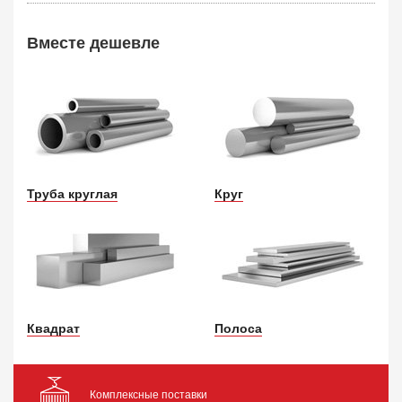
Вместе дешевле
Труба круглая
Круг
Квадрат
Полоса
Комплексные поставки