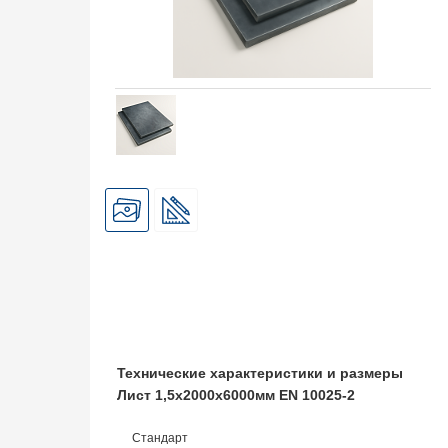
Технические характеристики и размеры
Лист 1,5х2000х6000мм EN 10025-2
Стандарт