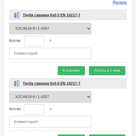
Фильтр
Труба сварная 6х0,5 EN 10217-7
Кол-во:
т
В корзину
Купить в 1 клик
Труба сварная 6х0,6 EN 10217-7
Кол-во:
т