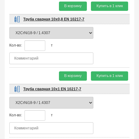
В корзину
Купить в 1 клик
Труба сварная 10х0,8 EN 10217-7
Кол-во:
т
В корзину
Купить в 1 клик
Труба сварная 10х1 EN 10217-7
Кол-во:
т