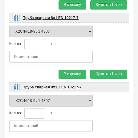
В корзину
Купить в 1 клик
Труба сварная 8х1 EN 10217-7
Кол-во:
т
В корзину
Купить в 1 клик
Труба сварная 8х1,2 EN 10217-7
Кол-во:
т