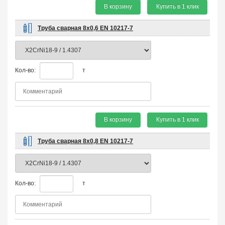
В корзину
Купить в 1 клик
Труба сварная 8х0,6 EN 10217-7
Кол-во:
т
В корзину
Купить в 1 клик
Труба сварная 8х0,8 EN 10217-7
Кол-во:
т