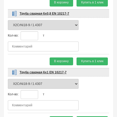
В корзину
Купить в 1 клик
Труба сварная 6х0,8 EN 10217-7
Кол-во:
т
В корзину
Купить в 1 клик
Труба сварная 6х1 EN 10217-7
Кол-во:
т