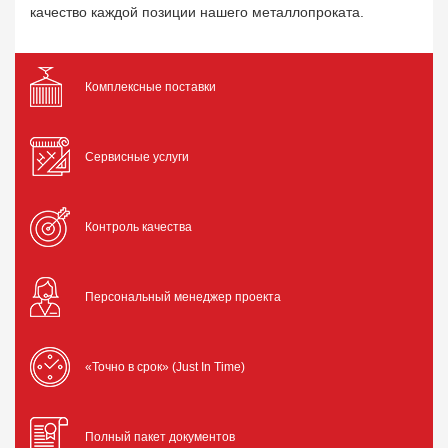
качество каждой позиции нашего металлопроката.
Комплексные поставки
Сервисные услуги
Контроль качества
Персональный менеджер проекта
«Точно в срок» (Just In Time)
Полный пакет документов