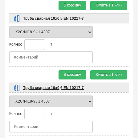
В корзину
Купить в 1 клик
Труба сварная 10х0,5 EN 10217-7
Кол-во:
т
В корзину
Купить в 1 клик
Труба сварная 10х0,6 EN 10217-7
Кол-во:
т