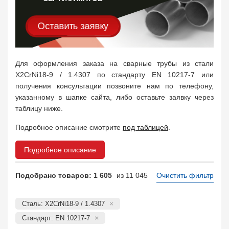
Оставить заявку
Для оформления заказа на сварные трубы из стали
X2CrNi18-9 / 1.4307 по стандарту EN 10217-7 или
получения консультации позвоните нам по телефону,
указанному в шапке сайта, либо оставьте заявку через
таблицу ниже.
Подробное описание смотрите
под таблицей
.
Подробное описание
Подобрано товаров: 1 605
из 11 045
Очистить фильтр
Сталь: X2CrNi18-9 / 1.4307
Стандарт: EN 10217-7