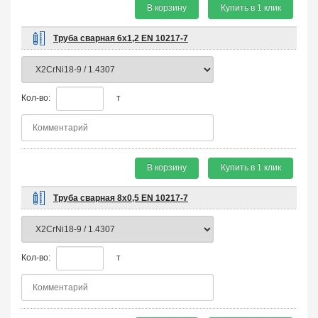
В корзину
Купить в 1 клик
Труба сварная 6х1,2 EN 10217-7
Кол-во:
т
В корзину
Купить в 1 клик
Труба сварная 8х0,5 EN 10217-7
Кол-во:
т