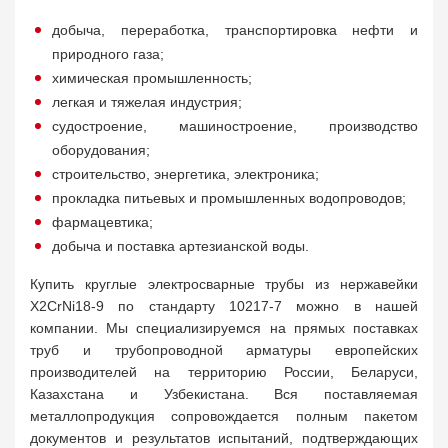
добыча, переработка, транспортировка нефти и
природного газа;
химическая промышленность;
легкая и тяжелая индустрия;
судостроение, машиностроение, производство
оборудования;
строительство, энергетика, электроника;
прокладка питьевых и промышленных водопроводов;
фармацевтика;
добыча и поставка артезианской воды.
Купить круглые электросварные трубы из нержавейки
X2CrNi18-9 по стандарту 10217-7 можно в нашей
компании. Мы специализируемся на прямых поставках
труб и трубопроводной арматуры европейских
производителей на территорию России, Беларуси,
Казахстана и Узбекистана. Вся поставляемая
металлопродукция сопровождается полным пакетом
документов и результатов испытаний, подтверждающих