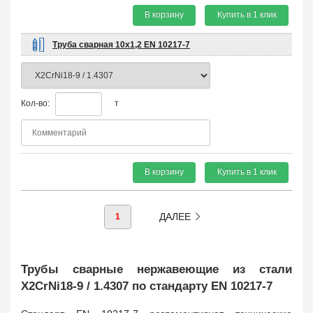
В корзину
Купить в 1 клик
Труба сварная 10х1,2 EN 10217-7
Кол-во:
т
В корзину
Купить в 1 клик
ДАЛЕЕ
1
Трубы сварные нержавеющие из стали
X2CrNi18-9 / 1.4307 по стандарту EN 10217-7