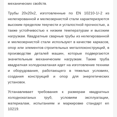
механических свойств.
Трубы 20х20х2, изготовленные по EN 10210-1/-2 из
нелегированной и мелкозернистой стали характеризуются
высоким пределом текучести и усталостной прочностью, а
также устойчивостью к низким температурам и высоким
нагрузкам. Квадратные сварные трубы из нелегированной
и мелкозернистой стали используют в качестве каркасов,
опор или элементов строительных металлоконструкций, в
производстве деталей машин, которые подвергаются
значительным механическим нагрузкам. Также труба
квадратная холоднокатаная идет на изготовление техники
и оборудования, работающего в тяжелых условиях,
создания конструкций и опор для энергетических
установок.
Устанавливает требования к размерам квадратных
холоднокатаных труб, условиям эксплуатации,
материалам, испытаниям и маркировке стандарт en
10219.