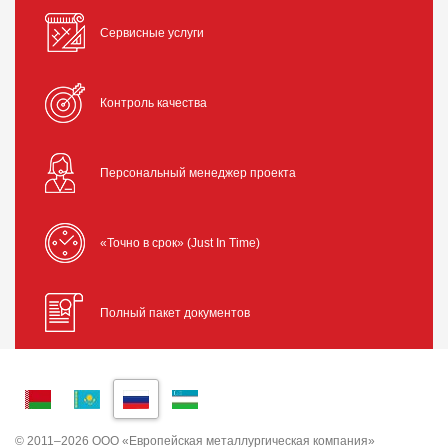
Сервисные услуги
Контроль качества
Персональный менеджер проекта
«Точно в срок» (Just In Time)
Полный пакет документов
© 2011–2026 ООО «Европейская металлургическая компания»