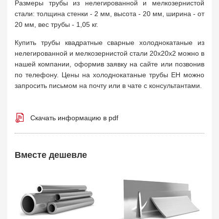
Размеры трубы из нелегированной и мелкозернистой
стали: толщина стенки - 2 мм, высота - 20 мм, ширина - от
20 мм, вес трубы - 1,05 кг.
Купить трубы квадратные сварные холоднокатаные из
нелегированной и мелкозернистой стали 20х20х2 можно в
нашей компании, оформив заявку на сайте или позвонив
по телефону. Цены на холоднокатаные трубы ЕН можно
запросить письмом на почту или в чате с консультантами.
Скачать информацию в pdf
Вместе дешевле