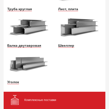
Труба круглая
Лист, плита
Балка двутавровая
Швеллер
Уголок
Комплексные поставки