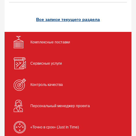
Все записи текущего раздела
Комплексные поставки
Сервисные услуги
Контроль качества
Персональный менеджер проекта
«Точно в срок» (Just In Time)