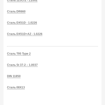
Сталь 125Cr2 - 1.2002
Сталь DR660
Сталь DX51D - 1.0226
Сталь DX51D+AZ - 1.0226
Сталь T95 Type 2
Сталь St 37-2 – 1.0037
DIN 11850
Сталь 08Х13