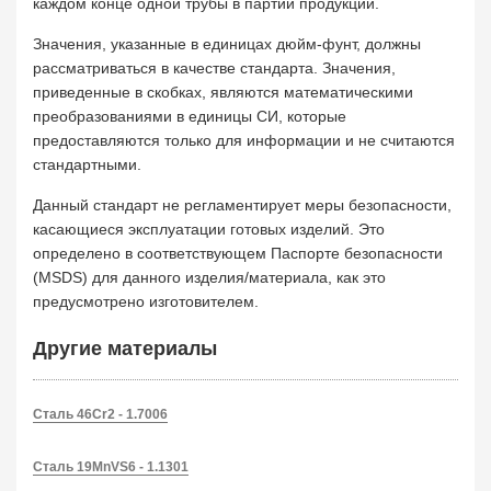
каждом конце одной трубы в партии продукции.
Значения, указанные в единицах дюйм-фунт, должны
рассматриваться в качестве стандарта. Значения,
приведенные в скобках, являются математическими
преобразованиями в единицы СИ, которые
предоставляются только для информации и не считаются
стандартными.
Данный стандарт не регламентирует меры безопасности,
касающиеся эксплуатации готовых изделий. Это
определено в соответствующем Паспорте безопасности
(MSDS) для данного изделия/материала, как это
предусмотрено изготовителем.
Другие материалы
Сталь 46Cr2 - 1.7006
Сталь 19MnVS6 - 1.1301