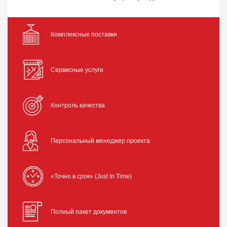
Комплексные поставки
Сервисные услуги
Контроль качества
Персональный менеджер проекта
«Точно в срок» (Just In Time)
Полный пакет документов