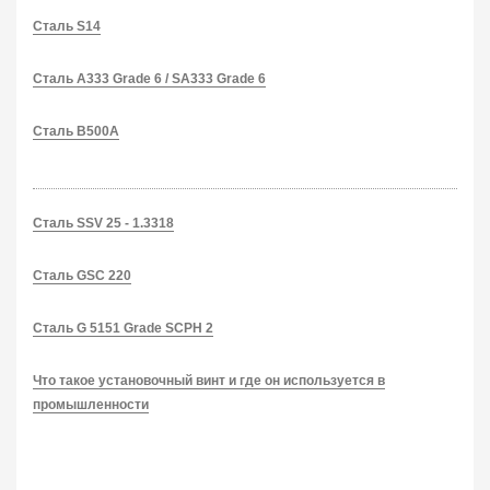
Сталь S14
Сталь A333 Grade 6 / SA333 Grade 6
Сталь B500A
Сталь SSV 25 - 1.3318
Сталь GSC 220
Сталь G 5151 Grade SCPH 2
Что такое установочный винт и где он используется в
промышленности