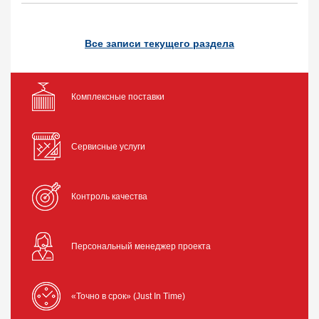
Все записи текущего раздела
Комплексные поставки
Сервисные услуги
Контроль качества
Персональный менеджер проекта
«Точно в срок» (Just In Time)