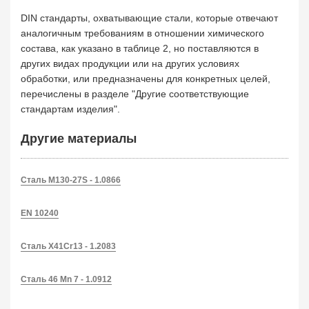
DIN стандарты, охватывающие стали, которые отвечают
аналогичным требованиям в отношении химического
состава, как указано в таблице 2, но поставляются в
других видах продукции или на других условиях
обработки, или предназначены для конкретных целей,
перечислены в разделе "Другие соответствующие
стандартам изделия".
Другие материалы
Сталь M130-27S - 1.0866
EN 10240
Сталь X41Cr13 - 1.2083
Сталь 46 Mn 7 - 1.0912