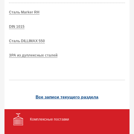
Сталь Marker RH
DIN 1015
Сталь DILLIMAX 550
ЗРА из дуплексных сталей
Все записи текущего раздела
Комплексные поставки