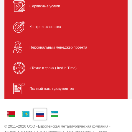
Сервисные услуги
Контроль качества
Персональный менеджер проекта
«Точно в срок» (Just In Time)
Полный пакет документов
© 2011–2026 ООО «Европейская металлургическая компания»