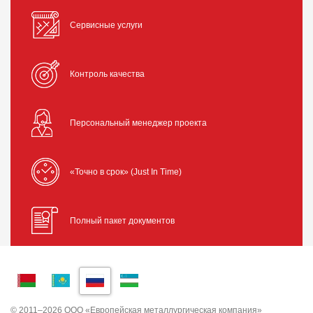
Сервисные услуги
Контроль качества
Персональный менеджер проекта
«Точно в срок» (Just In Time)
Полный пакет документов
© 2011–2026 ООО «Европейская металлургическая компания»