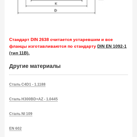
Стандарт DIN 2638 считается устаревшим и все
фланцы изготавливаются по стандарту
DIN EN 1092-1
(тип 11B).
Другие материалы
Сталь C4D1 - 1.1188
Сталь H300BD+AZ - 1.0445
Сталь NI 109
EN 602