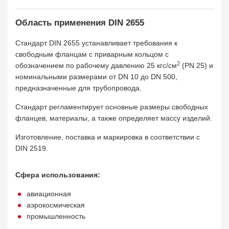
Область применения DIN 2655
Стандарт DIN 2655 устанавливает требования к
свободным фланцам с приварным кольцом с
2
обозначением по рабочему давлению 25 кгс/см
(PN 25) и
номинальными размерами от DN 10 до DN 500,
предназначенные для трубопровода.
Стандарт регламентирует основные размеры свободных
фланцев, материалы, а также определяет массу изделий.
Изготовление, поставка и маркировка в соответствии с
DIN 2519.
Сфера использования:
авиационная
аэрокосмическая
промышленность