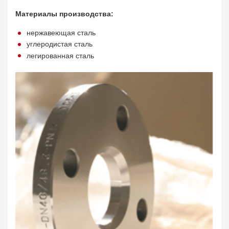
Материалы производства:
нержавеющая сталь
углеродистая сталь
легированная сталь