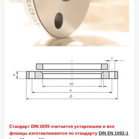
Стандарт DIN 2655 считается устаревшим и все
фланцы изготавливаются по стандарту
DIN EN 1092-1