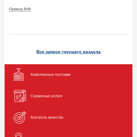
Привод Biffi
Все записи текущего раздела
Комплексные поставки
Сервисные услуги
Контроль качества