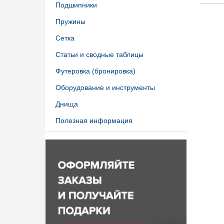
Подшипники
Пружины
Сетка
Статьи и сводные таблицы
Футеровка (бронировка)
Оборудование и инструменты
Днища
Полезная информация