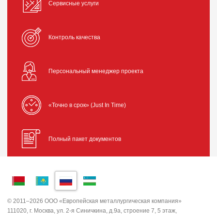
Сервисные услуги
Контроль качества
Персональный менеджер проекта
«Точно в срок» (Just In Time)
Полный пакет документов
© 2011–2026 ООО «Европейская металлургическая компания»
111020, г. Москва, ул. 2-я Синичкина, д.9а, строение 7, 5 этаж,