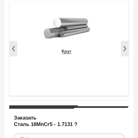
Круг
Заказать
Сталь 16MnCr5 - 1.7131 ?