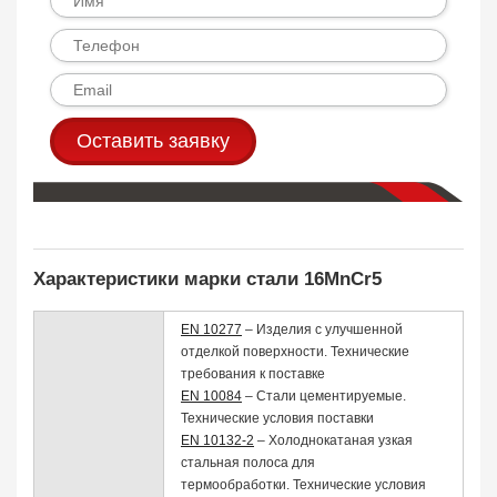
Оставить заявку
Характеристики марки стали 16MnCr5
EN 10277
– Изделия с улучшенной
отделкой поверхности. Технические
требования к поставке
EN 10084
– Стали цементируемые.
Технические условия поставки
EN 10132-2
– Холоднокатаная узкая
стальная полоса для
термообработки. Технические условия