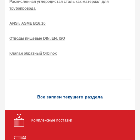
Раскисленная углеродистая сталь как материал для
трубопровода
ANSI / ASME B16.10
Отводы пищевые DIN, EN, ISO
Клапан обратный Orbinox
Все записи текущего раздела
Комплексные поставки