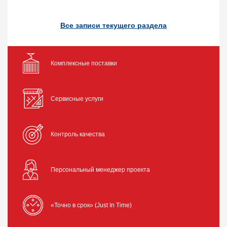
Все записи текущего раздела
Комплексные поставки
Сервисные услуги
Контроль качества
Персональный менеджер проекта
«Точно в срок» (Just In Time)