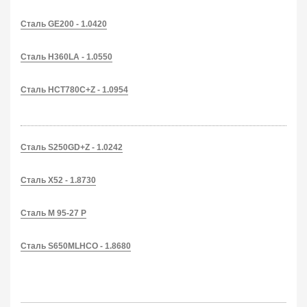
Сталь GE200 - 1.0420
Сталь H360LA - 1.0550
Сталь HCT780C+Z - 1.0954
Сталь S250GD+Z - 1.0242
Сталь X52 - 1.8730
Сталь M 95-27 P
Сталь S650MLHCO - 1.8680