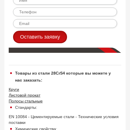
Оставить заявку
Товары из стали 28CrS4 которые вы можете у
нас заказать:
Круги
Листовой прокат
Полосы стальные
Стандарты:
EN 10084 - Цементируемые стали - Технические условия
поставки
Химические свойства: