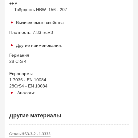
+FP
Твёрдость HBW: 156 - 207
Вычисляемые свойства
Плотность: 7.83 г/см3
Другие наименования:
Германия
28 CrS 4
Евронормы
1.7036 - EN 10084
28CrS4 - EN 10084
Аналоги:
Другие материалы
Сталь HS3-3-2 - 1.3333