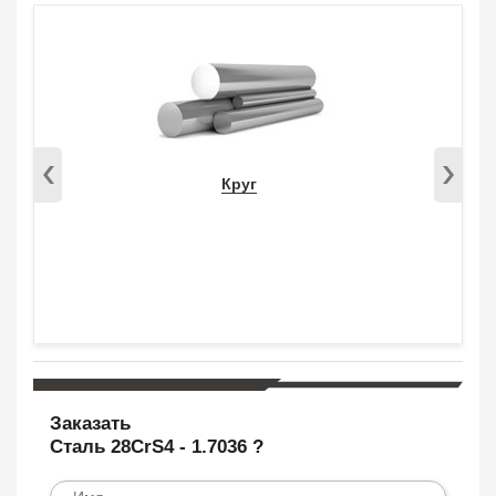
Круг
Заказать
Сталь 28CrS4 - 1.7036 ?