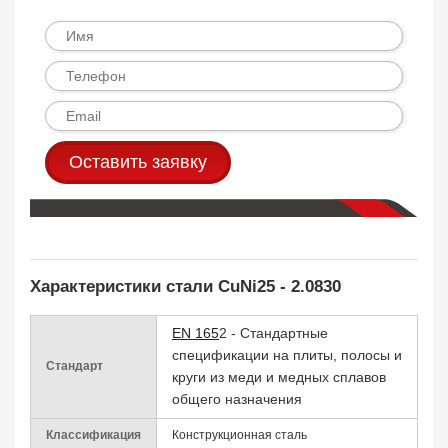
Оставить заявку
Характеристики стали CuNi25 - 2.0830
EN 165
2 - Стандартные
спецификации на плиты, полосы и
Стандарт
круги из меди и медных сплавов
общего назначения
Классификация
Конструкционная сталь