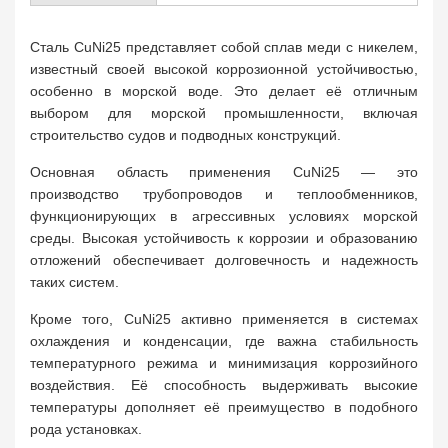
Сталь CuNi25 представляет собой сплав меди с никелем,
известный своей высокой коррозионной устойчивостью,
особенно в морской воде. Это делает её отличным
выбором для морской промышленности, включая
строительство судов и подводных конструкций.
Основная область применения CuNi25 — это
производство трубопроводов и теплообменников,
функционирующих в агрессивных условиях морской
среды. Высокая устойчивость к коррозии и образованию
отложений обеспечивает долговечность и надежность
таких систем.
Кроме того, CuNi25 активно применяется в системах
охлаждения и конденсации, где важна стабильность
температурного режима и минимизация коррозийного
воздействия. Её способность выдерживать высокие
температуры дополняет её преимущество в подобного
рода установках.