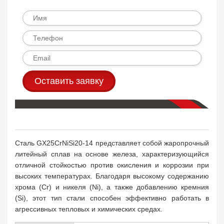
Оставить заявку
Сталь GX25CrNiSi20-14 представляет собой жаропрочный
литейный сплав на основе железа, характеризующийся
отличной стойкостью против окисления и коррозии при
высоких температурах. Благодаря высокому содержанию
хрома (Cr) и никеля (Ni), а также добавлению кремния
(Si), этот тип стали способен эффективно работать в
агрессивных тепловых и химических средах.