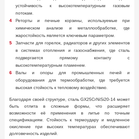
устойчивость к высокотемпературным газовым
потокам.
Реторты и печные корзины, используемые при
химическом анализе и металлообработке, где
жаростойкость является ключевым параметром.
Запчасти для горелок, радиаторов и других элементов
в системах отопления и газоснабжения, где сталь
подвергается прямому контакту с
высокотемпературным пламенем.
Валы и опоры для промышленных печей и
оборудования для термообработки, где требуется
высокая стойкость к тепловому воздействию.
Благодаря своей структуре, сталь GX25CrNiSi20-14 может
быть отлита в сложные формы, что расширяет
возможности её применения в литье по точным
спецификациям. Стойкость к термоудару и медленное
окисление при высоких температурах обеспечивают
долговечность изделий.