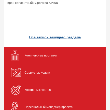
Кран сегментный (V-port) по API 6D
Все записи текущего раздела
Комплексные поставки
Сервисные услуги
Контроль качества
Персональный менеджер проекта