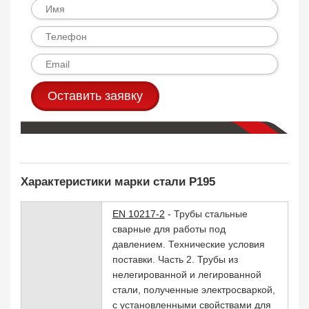
Оставить заявку
Характеристики марки стали P195
EN 10217-2
- Трубы стальные
сварные для работы под
давлением. Технические условия
поставки. Часть 2. Трубы из
нелегированной и легированной
стали, полученные электросваркой,
с установленными свойствами для