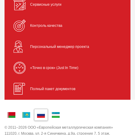
Сервисные услуги
Контроль качества
Персональный менеджер проекта
«Точно в срок» (Just In Time)
Полный пакет документов
© 2011–2026 ООО «Европейская металлургическая компания»
111020, г. Москва, ул. 2-я Синичкина, д.9а, строение 7, 5 этаж,