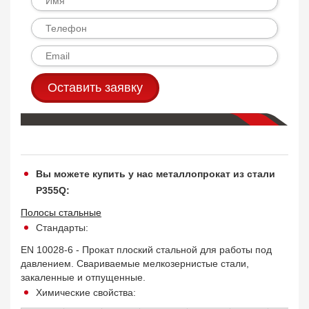
Оставить заявку
Вы можете купить у нас металлопрокат из стали
P355Q:
Полосы стальные
Стандарты:
EN 10028-6 - Прокат плоский стальной для работы под
давлением. Свариваемые мелкозернистые стали,
закаленные и отпущенные.
Химические свойства: