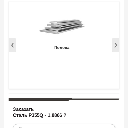
Полоса
Заказать
Сталь P355Q - 1.8866 ?