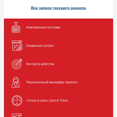
Все записи текущего раздела
Комплексные поставки
Сервисные услуги
Контроль качества
Персональный менеджер проекта
«Точно в срок» (Just In Time)