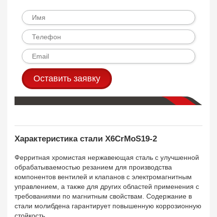
Оставить заявку
Характеристика стали X6CrMoS19-2
Ферритная хромистая нержавеющая сталь с улучшенной
обрабатываемостью резанием для производства
компонентов вентилей и клапанов с электромагнитным
управлением, а также для других областей применения с
требованиями по магнитным свойствам. Содержание в
стали молибдена гарантирует повышенную коррозионную
стойкость.