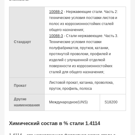
10088-2
- Нержавеющие стали. Часть 2:
технические условия поставки листов и
полос из коррозионностойких сталей
общего назначения;
10088-3
- Стали нержавеющие. Часть 3.
Стандарт
Технические условия поставки
полуфабрикатов, прутков, катанки,
протянутой проволоки, профилей и
изделий с улучшенной отделкой
поверхности из коррозионностойких
сталей для общего назначения;
Листовой прокат, катанка, проволока,
Прокат
пруток, профиль, полоса
Другие
Международное(UNS)
S18200
наименования
Химический состав в % стали 1.4114