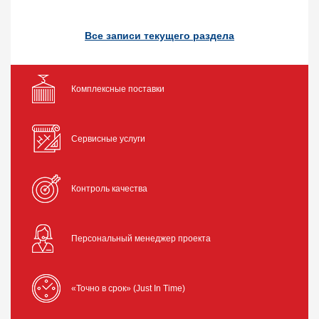
Все записи текущего раздела
Комплексные поставки
Сервисные услуги
Контроль качества
Персональный менеджер проекта
«Точно в срок» (Just In Time)