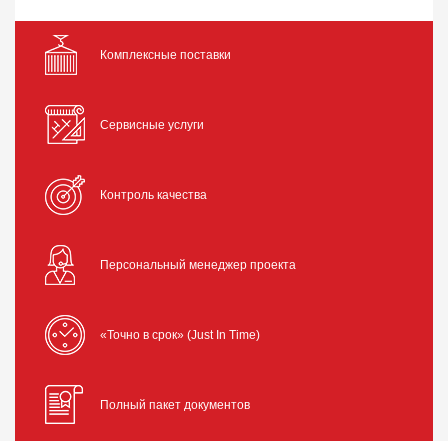
Комплексные поставки
Сервисные услуги
Контроль качества
Персональный менеджер проекта
«Точно в срок» (Just In Time)
Полный пакет документов