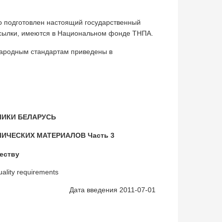
о подготовлен настоящий государственный
 ссылки, имеются в Национальном фонде ТНПА.
народным стандартам приведены в
ЛИКИ БЕЛАРУСЬ
ИЧЕСКИХ МАТЕРИАЛОВ Часть 3
еству
uality requirements
Дата введения 2011-07-01