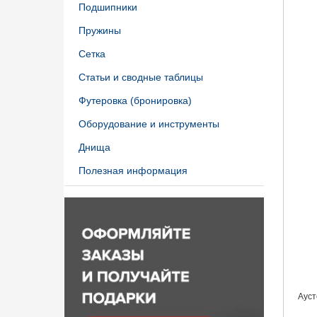
Подшипники
Пружины
Сетка
Статьи и сводные таблицы
Футеровка (бронировка)
Оборудование и инструменты
Днища
Полезная информация
Ауст