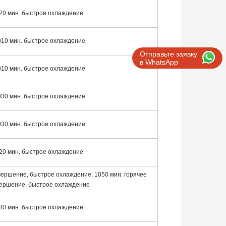
20 мин. быстрое охлаждение
010 мин. быстрое охлаждение
Отправьте заявку
в WhatsApp
010 мин. быстрое охлаждение
030 мин. быстрое охлаждение
030 мин. быстрое охлаждение
20 мин. быстрое охлаждение
вершение, быстрое охлаждение; 1050 мин. горячее
ершение, быстрое охлаждение
80 мин. быстрое охлаждение