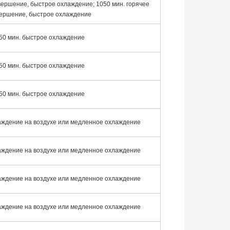
вершение, быстрое охлаждение; 1050 мин. горячее
ершение, быстрое охлаждение
50 мин. быстрое охлаждение
50 мин. быстрое охлаждение
50 мин. быстрое охлаждение
лаждение на воздухе или медленное охлаждение
лаждение на воздухе или медленное охлаждение
лаждение на воздухе или медленное охлаждение
лаждение на воздухе или медленное охлаждение