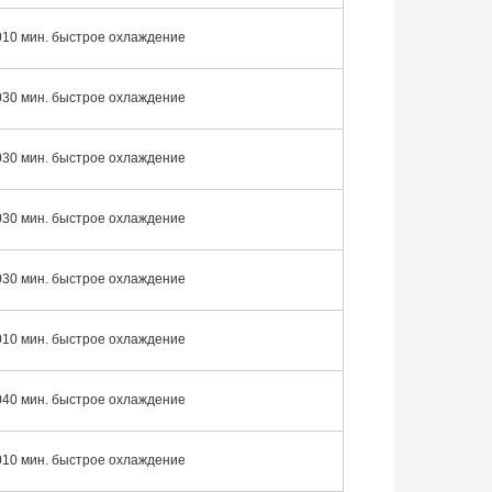
010 мин. быстрое охлаждение
030 мин. быстрое охлаждение
030 мин. быстрое охлаждение
030 мин. быстрое охлаждение
030 мин. быстрое охлаждение
010 мин. быстрое охлаждение
040 мин. быстрое охлаждение
010 мин. быстрое охлаждение