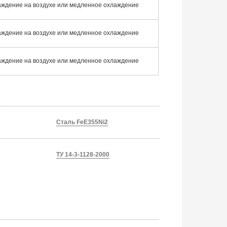
лаждение на воздухе или медленное охлаждение
лаждение на воздухе или медленное охлаждение
лаждение на воздухе или медленное охлаждение
Сталь FeE355Ni2
ТУ 14-3-1128-2000