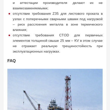
и аттестации производителя делают их не
взаимозаменяемыми;
отсутствие требования Z35 для листового проката в
узлах с поперечными сварными швами под нагрузкой
– риск расслоения металла в зоне термического
влияния;
отсутствие требования CTOD для первичных
элементов толщиной свыше 25 мм – KV в этом случае
не отражает реальную трещиностойкость при
эксплуатационных нагрузках.
FAQ