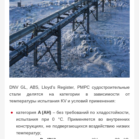
DNV GL, ABS, Lloyd's Register, РМРС судостроительные
стали делятся на категории в зависимости от
температуры испытания KV и условий применения:
категория
A (AH)
– без требований по хладостойкости,
испытания при 0 °C. Применяется во внутренних
конструкциях, не подвергающихся воздействию низких
температур;