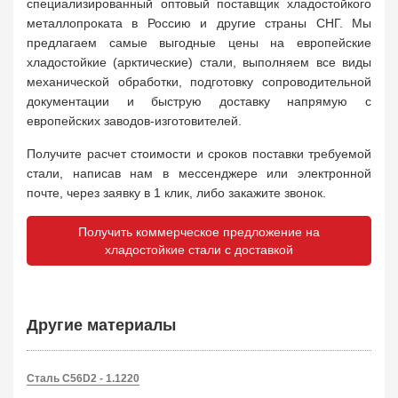
специализированный оптовый поставщик хладостойкого
металлопроката в Россию и другие страны СНГ. Мы
предлагаем самые выгодные цены на европейские
хладостойкие (арктические) стали, выполняем все виды
механической обработки, подготовку сопроводительной
документации и быструю доставку напрямую с
европейских заводов-изготовителей.
Получите расчет стоимости и сроков поставки требуемой
стали, написав нам в мессенджере или электронной
почте, через заявку в 1 клик, либо закажите звонок.
Получить коммерческое предложение на
хладостойкие стали с доставкой
Другие материалы
Сталь C56D2 - 1.1220