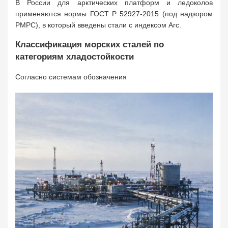
В России для арктических платформ и ледоколов
применяются нормы ГОСТ Р 52927-2015 (под надзором
РМРС), в который введены стали с индексом Arc.
Классификация морских сталей по
категориям хладостойкости
Согласно системам обозначения