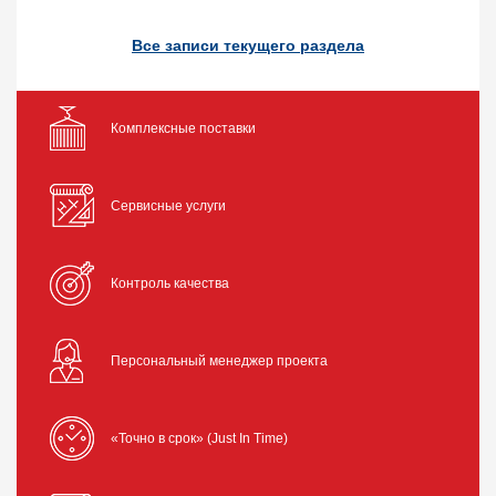
Все записи текущего раздела
Комплексные поставки
Сервисные услуги
Контроль качества
Персональный менеджер проекта
«Точно в срок» (Just In Time)