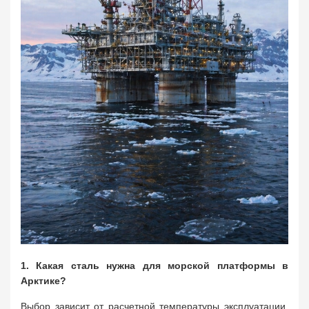
1. Какая сталь нужна для морской платформы в
Арктике?
Выбор зависит от расчетной температуры эксплуатации,