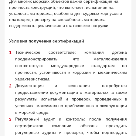
Для многих морских объектов важна сертификация на
прочность конструкций, что включает: и
спытания на
усталость материала, особенно для судовых корпусов и
платформ, п
роверку на способность материала
выдерживать циклические и статические нагрузки.
Условия получения сертификаций
Техническое соответствие: компания должна
продемонстрировать, что металлоизделия
соответствуют международным стандартам по
прочности, устойчивости к коррозии и механическим
характеристикам.
Документация и испытания: потребуется
предоставление документации о материалах, а также
результаты испытаний и проверок, проведенных в
условиях, максимально приближенных к эксплуатации
в морской среде.
Регулярный аудит и контроль: после получения
сертификатов компании обязаны проходить
регулярные аудиты и проверки, чтобы подтвердить