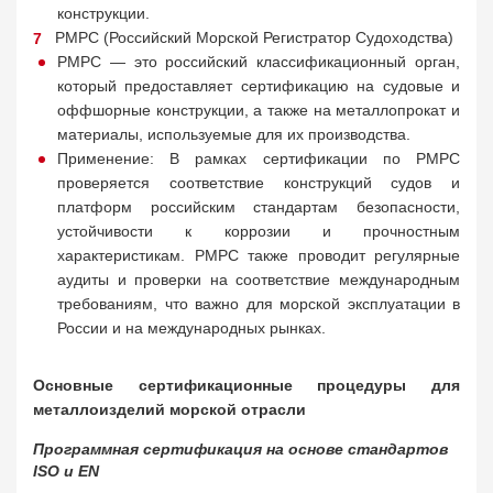
конструкции.
РМРС (Российский Морской Регистратор Судоходства)
РМРС — это российский классификационный орган,
который предоставляет сертификацию на судовые и
оффшорные конструкции, а также на металлопрокат и
материалы, используемые для их производства.
Применение: В рамках сертификации по РМРС
проверяется соответствие конструкций судов и
платформ российским стандартам безопасности,
устойчивости к коррозии и прочностным
характеристикам. РМРС также проводит регулярные
аудиты и проверки на соответствие международным
требованиям, что важно для морской эксплуатации в
России и на международных рынках.
Основные сертификационные процедуры для
металлоизделий морской отрасли
Программная сертификация на основе стандартов
ISO и EN