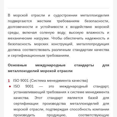
В морской отрасли и судостроении металлоизделия
подвергаются жестким требованиям безопасности,
долговечности и устойчивости к воздействию морской
среды, включая соленую воду, высокую влажность и
механические нагрузки. Чтобы обеспечить надежность и
безопасность морских конструкций, металлопродукция
должна соответствовать различным стандартам качества
и сертификационным требованиям.
Основные международные стандарты для
металлоизделий морской отрасли
ISO 9001 (Система менеджмента качества)
ISO 9001 — это международный стандарт,
устанавливающий требования к системе менеджмента
качества. Этот стандарт является базой для
сертификации производства металлоизделий для
морской отрасли, подтверждая способность компании
производить продукцию, соответствующую