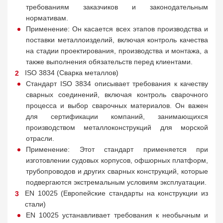
требованиям заказчиков и законодательным
нормативам.
Применение: Он касается всех этапов производства и
поставки металлоизделий, включая контроль качества
на стадии проектирования, производства и монтажа, а
также выполнения обязательств перед клиентами.
ISO 3834 (Сварка металлов)
Стандарт ISO 3834 описывает требования к качеству
сварных соединений, включая контроль сварочного
процесса и выбор сварочных материалов. Он важен
для сертификации компаний, занимающихся
производством металлоконструкций для морской
отрасли.
Применение: Этот стандарт применяется при
изготовлении судовых корпусов, офшорных платформ,
трубопроводов и других сварных конструкций, которые
подвергаются экстремальным условиям эксплуатации.
EN 10025 (Европейские стандарты на конструкции из
стали)
EN 10025 устанавливает требования к необычным и