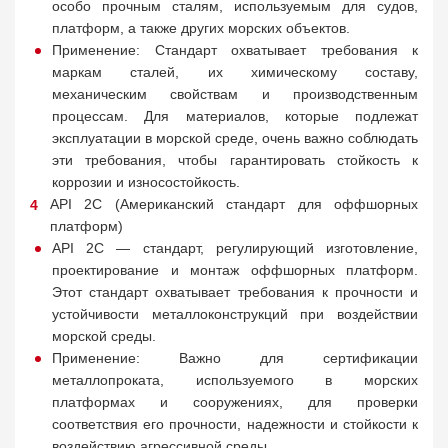
особо прочным сталям, используемым для судов,
платформ, а также других морских объектов.
Применение: Стандарт охватывает требования к
маркам сталей, их химическому составу,
механическим свойствам и производственным
процессам. Для материалов, которые подлежат
эксплуатации в морской среде, очень важно соблюдать
эти требования, чтобы гарантировать стойкость к
коррозии и износостойкость.
API 2C (Американский стандарт для оффшорных
платформ)
API 2C — стандарт, регулирующий изготовление,
проектирование и монтаж оффшорных платформ.
Этот стандарт охватывает требования к прочности и
устойчивости металлоконструкций при воздействии
морской среды.
Применение: Важно для сертификации
металлопроката, используемого в морских
платформах и сооружениях, для проверки
соответствия его прочности, надежности и стойкости к
воздействию агрессивной среды.