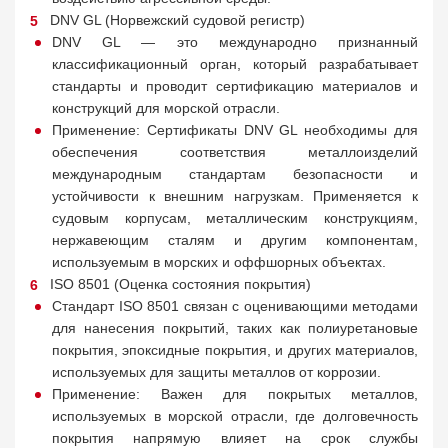
DNV GL (Норвежский судовой регистр)
DNV GL — это международно признанный
классификационный орган, который разрабатывает
стандарты и проводит сертификацию материалов и
конструкций для морской отрасли.
Применение: Сертификаты DNV GL необходимы для
обеспечения соответствия металлоизделий
международным стандартам безопасности и
устойчивости к внешним нагрузкам. Применяется к
судовым корпусам, металлическим конструкциям,
нержавеющим сталям и другим компонентам,
используемым в морских и оффшорных объектах.
ISO 8501 (Оценка состояния покрытия)
Стандарт ISO 8501 связан с оценивающими методами
для нанесения покрытий, таких как полиуретановые
покрытия, эпоксидные покрытия, и других материалов,
используемых для защиты металлов от коррозии.
Применение: Важен для покрытых металлов,
используемых в морской отрасли, где долговечность
покрытия напрямую влияет на срок службы