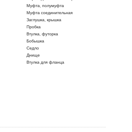
Муфта, полумуфта
Муфта соединительная
Заглушка, крышка
Пробка
Втулка, футорка
Бобышка
Седло
Днище
Втулка для фланца