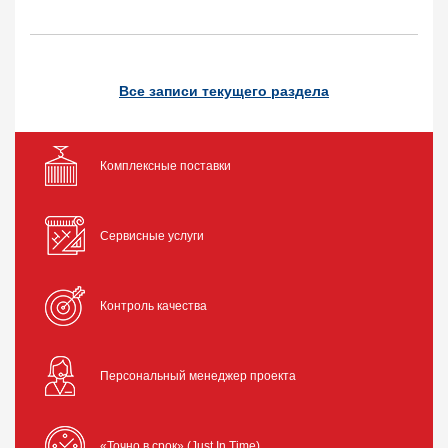
Все записи текущего раздела
Комплексные поставки
Сервисные услуги
Контроль качества
Персональный менеджер проекта
«Точно в срок» (Just In Time)