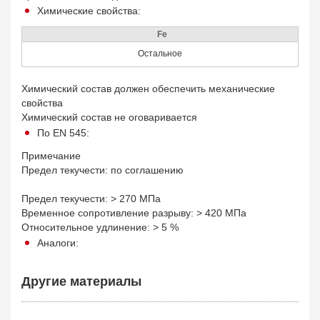
Химические свойства:
Fe
Остальное
Химический состав должен обеспечить механические
свойства
Химический состав не оговаривается
По EN 545:
Примечание
Предел текучести: по соглашению
Предел текучести: > 270 МПа
Временное сопротивление разрыву: > 420 МПа
Относительное удлинение: > 5 %
Аналоги:
Другие материалы