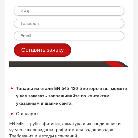
Оставить заявку
Товары из стали EN-545-420-5 которые вы можете
у нас заказать запрашивайте по контактам,
указанным в шапке сайта.
Стандарты:
EN 545 - Трубы, фитинги, арматура и их соединения из
чугуна с шаровидным графитом для водопроводов.
Требования и методы испытаний.