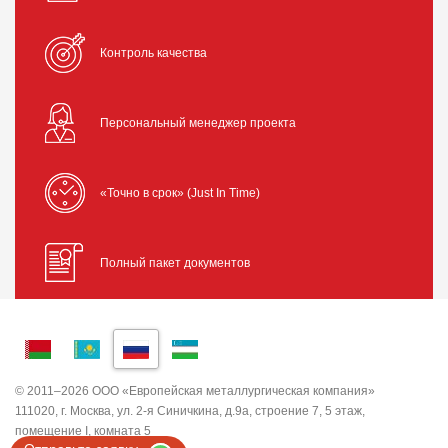
Контроль качества
Персональный менеджер проекта
«Точно в срок» (Just In Time)
Полный пакет документов
© 2011–2026 ООО «Европейская металлургическая компания»
111020, г. Москва, ул. 2-я Синичкина, д.9а, строение 7, 5 этаж,
помещение I, комната 5