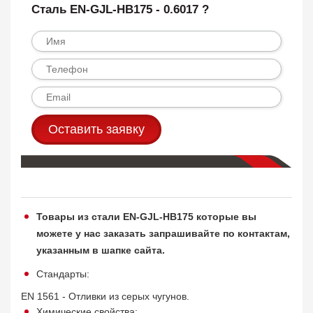
Сталь EN-GJL-HB175 - 0.6017 ?
Оставить заявку
Товары из стали EN-GJL-HB175 которые вы
можете у нас заказать запрашивайте по контактам,
указанным в шапке сайта.
Стандарты:
EN 1561 - Отливки из серых чугунов.
Химические свойства: