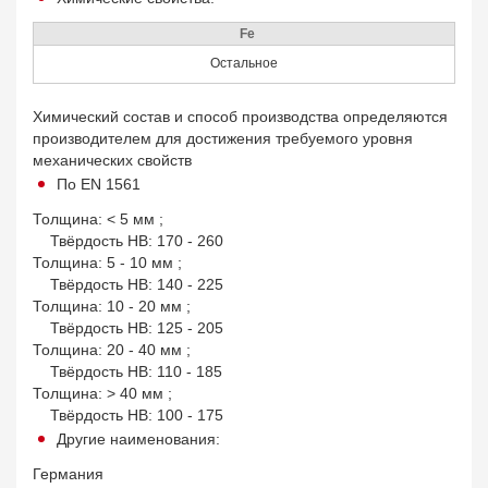
Fe
Остальное
Химический состав и способ производства определяются
производителем для достижения требуемого уровня
механических свойств
По EN 1561
Толщина: < 5 мм ;
Твёрдость HB: 170 - 260
Толщина: 5 - 10 мм ;
Твёрдость HB: 140 - 225
Толщина: 10 - 20 мм ;
Твёрдость HB: 125 - 205
Толщина: 20 - 40 мм ;
Твёрдость HB: 110 - 185
Толщина: > 40 мм ;
Твёрдость HB: 100 - 175
Другие наименования:
Германия