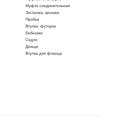
Муфта соединительная
Заглушка, крышка
Пробка
Втулка, футорка
Бобышка
Седло
Днище
Втулка для фланца