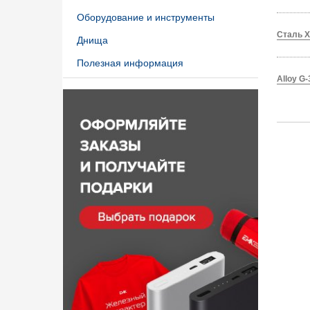
Оборудование и инструменты
Сталь X
Днища
Полезная информация
Alloy G-