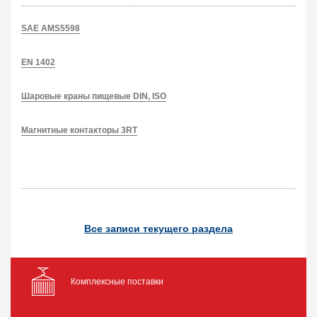
SAE AMS5598
EN 1402
Шаровые краны пищевые DIN, ISO
Магнитные контакторы 3RT
Все записи текущего раздела
Комплексные поставки