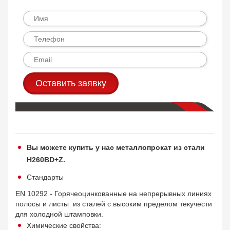
Оставить заявку
Вы можете купить у нас металлопрокат из стали
H260BD+Z.
Стандарты
EN 10292 - Горячеоцинкованные на непрерывных линиях
полосы и листы из сталей с высоким пределом текучести
для холодной штамповки.
Химические свойства: