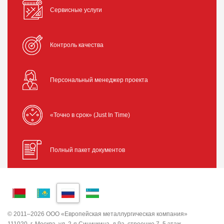
Сервисные услуги
Контроль качества
Персональный менеджер проекта
«Точно в срок» (Just In Time)
Полный пакет документов
© 2011–2026 ООО «Европейская металлургическая компания»