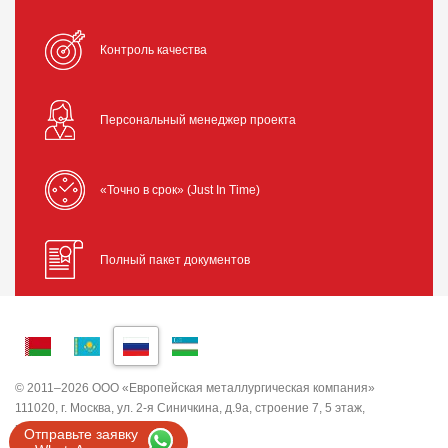
Контроль качества
Персональный менеджер проекта
«Точно в срок» (Just In Time)
Полный пакет документов
© 2011–2026 ООО «Европейская металлургическая компания»
111020, г. Москва, ул. 2-я Синичкина, д.9а, строение 7, 5 этаж,
помещение I, комната 5
Отправьте заявку