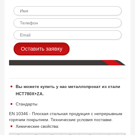
Оставить заявку
Вы можете купить у нас металлопрокат из стали
HCT780X+ZA.
Стандарты
EN 10346 - Плоская стальная продукция с непрерывным
горячим покрытием. Технические условия поставки.
Химические свойства: