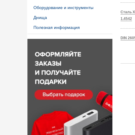
Оборудование и инструменты
Сталь X
Днища
1.4542
Полезная информация
DIN 260