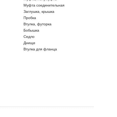
Муфта соединительная
Заглушка, крышка
Пробка
Втулка, футорка
Бобышка
Седло
Днище
Втулка для фланца