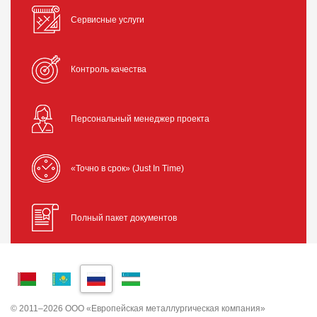
Сервисные услуги
Контроль качества
Персональный менеджер проекта
«Точно в срок» (Just In Time)
Полный пакет документов
© 2011–2026 ООО «Европейская металлургическая компания»