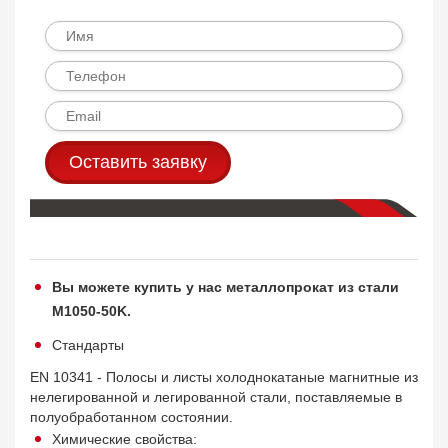
Оставить заявку
Вы можете купить у нас металлопрокат из стали
M1050-50K.
Стандарты
EN 10341 - Полосы и листы холоднокатаные магнитные из
нелегированной и легированной стали, поставляемые в
полуобработанном состоянии.
Химические свойства: