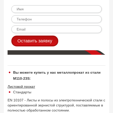
Оставить заявку
Вы можете купить у нас металлопрокат из стали
M110-23S:
Листовой прокат
Стандарты
EN 10107 - Листы и полосы из электротехнической стали с
ориентированной зернистой структурой, поставляемые в
полностью обработанном состоянии.