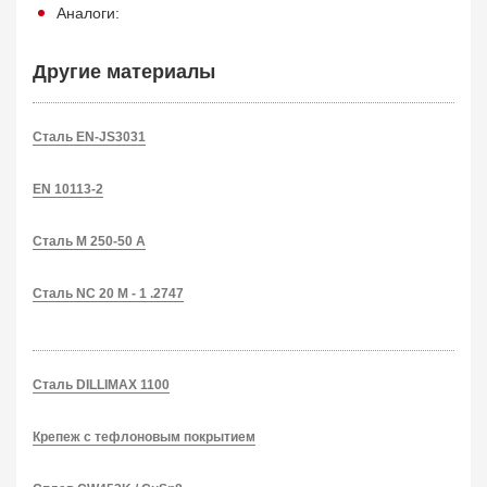
Аналоги:
Другие материалы
Сталь EN-JS3031
EN 10113-2
Сталь M 250-50 A
Сталь NC 20 M - 1 .2747
Сталь DILLIMAX 1100
Крепеж с тефлоновым покрытием