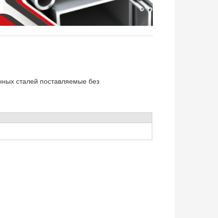
анных сталей поставляемые без