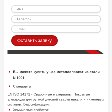
Оставить заявку
Вы можете купить у нас металлопрокат из стали
Ni1001.
Стандарты
EN ISO 14172 - Сварочные материалы. Покрытые
электроды для ручной дуговой сварки никеля и никелевых
сплавов. Классификация.
Химические свойства: