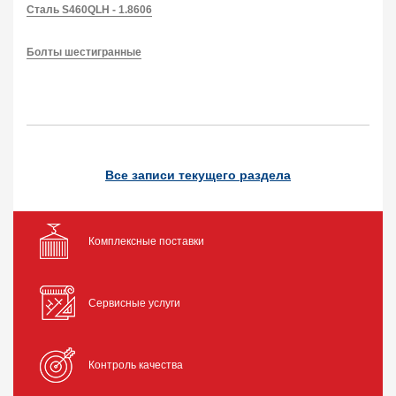
Сталь S460QLH - 1.8606
Болты шестигранные
Все записи текущего раздела
Комплексные поставки
Сервисные услуги
Контроль качества