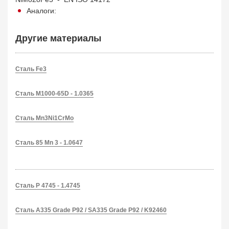
Аналоги:
Другие материалы
Сталь Fe3
Сталь M1000-65D - 1.0365
Сталь Mn3Ni1CrMo
Сталь 85 Mn 3 - 1.0647
Сталь P 4745 - 1.4745
Сталь A335 Grade P92 / SA335 Grade P92 / K92460