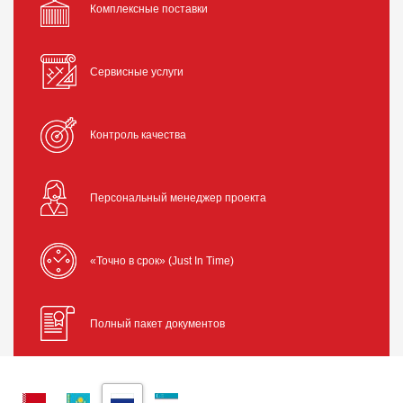
Комплексные поставки
Сервисные услуги
Контроль качества
Персональный менеджер проекта
«Точно в срок» (Just In Time)
Полный пакет документов