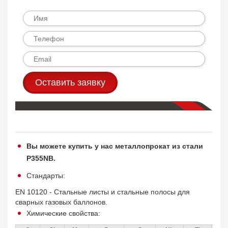
Оставить заявку
Вы можете купить у нас металлопрокат из стали
P355NB.
Стандарты:
EN 10120 - Стальные листы и стальные полосы для
сварных газовых баллонов.
Химические свойства: