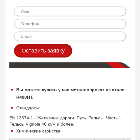
Оставить заявку
Вы можете купить у нас металлопрокат из стали
R400HT.
Стандарты:
EN 13674-1 - Железные дороги. Путь. Рельсы. Часть 1.
Рельсы Vignole 46 кг/м и более.
Химические свойства: