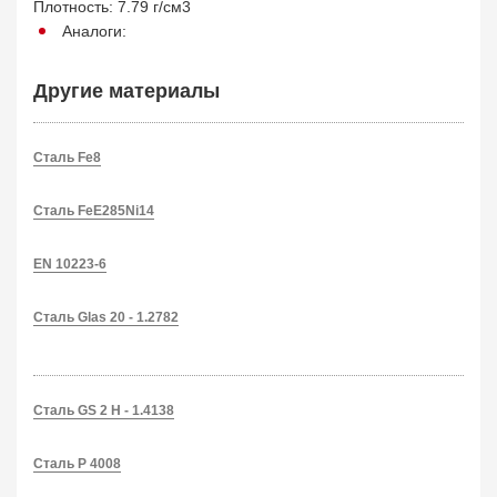
Плотность: 7.79 г/см3
Аналоги:
Другие материалы
Сталь Fe8
Сталь FeE285Ni14
EN 10223-6
Сталь Glas 20 - 1.2782
Сталь GS 2 H - 1.4138
Сталь P 4008