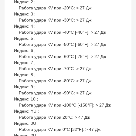
Индекс: 2 ;
Работа удара KV при -20°С: > 27 Дж
Индекс: 3 ;
Работа удара KV при -30°С: > 27 Дж
Индекс: 4 ;
Работа удара KV при -40°С [-40°F]: > 27 Дж
Индекс: 5 ;
Работа удара KV при -50°С [-60°F]: > 27 Дж
Индекс: 6 ;
Работа удара KV при -60°С [-75°F]: > 27 Дж
Индекс: 7 ;
Работа удара KV при -70°C: > 27 Дж
Индекс: 8 ;
Работа удара KV при -80°С: > 27 Дж
Индекс: 9 ;
Работа удара KV при -90°С: > 27 Дж
Индекс: 10 ;
Работа удара KV при -100°С [-150°F]: > 27 Дж
Индекс: YU ;
Работа удара KV при 20°С: > 47 Дж
Индекс: 0U ;
Работа удара KV при 0°С [32°F]: > 47 Дж
Индекс: 2U ;