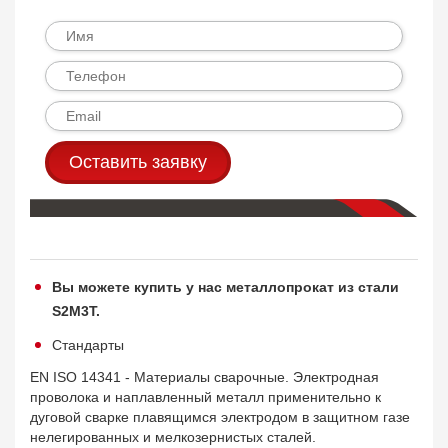
Оставить заявку
Вы можете купить у нас металлопрокат из стали
S2M3T.
Стандарты
EN ISO 14341 - Материалы сварочные. Электродная
проволока и наплавленный металл применительно к
дуговой сварке плавящимся электродом в защитном газе
нелегированных и мелкозернистых сталей.