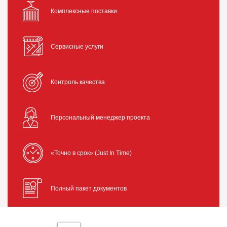
Комплексные поставки
Сервисные услуги
Контроль качества
Персональный менеджер проекта
«Точно в срок» (Just In Time)
Полный пакет документов