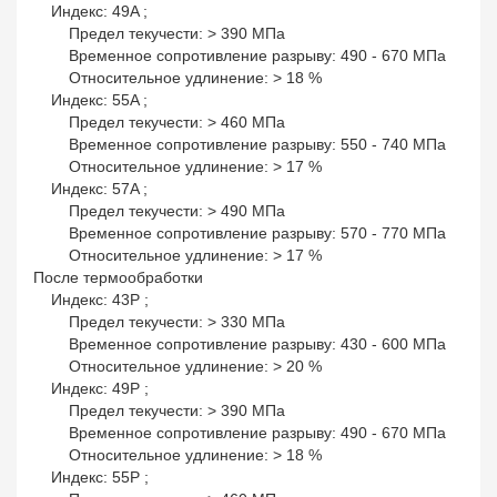
Индекс: 49A ;
Предел текучести: > 390 МПа
Временное сопротивление разрыву: 490 - 670 МПа
Относительное удлинение: > 18 %
Индекс: 55A ;
Предел текучести: > 460 МПа
Временное сопротивление разрыву: 550 - 740 МПа
Относительное удлинение: > 17 %
Индекс: 57A ;
Предел текучести: > 490 МПа
Временное сопротивление разрыву: 570 - 770 МПа
Относительное удлинение: > 17 %
После термообработки
Индекс: 43P ;
Предел текучести: > 330 МПа
Временное сопротивление разрыву: 430 - 600 МПа
Относительное удлинение: > 20 %
Индекс: 49P ;
Предел текучести: > 390 МПа
Временное сопротивление разрыву: 490 - 670 МПа
Относительное удлинение: > 18 %
Индекс: 55P ;