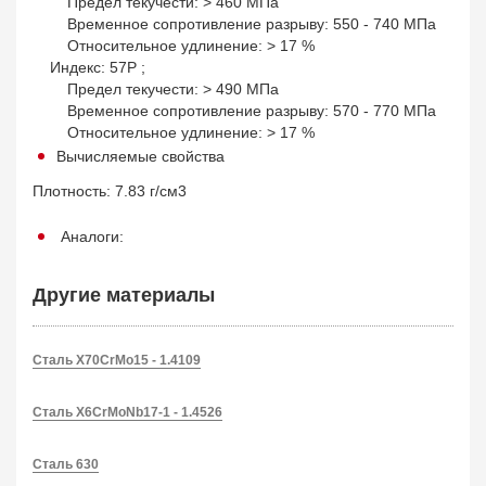
Предел текучести: > 460 МПа
Временное сопротивление разрыву: 550 - 740 МПа
Относительное удлинение: > 17 %
Индекс: 57P ;
Предел текучести: > 490 МПа
Временное сопротивление разрыву: 570 - 770 МПа
Относительное удлинение: > 17 %
Вычисляемые свойства
Плотность: 7.83 г/см3
Аналоги:
Другие материалы
Сталь X70CrMo15 - 1.4109
Сталь X6CrMoNb17-1 - 1.4526
Сталь 630