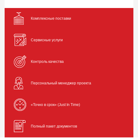
Комплексные поставки
Сервисные услуги
Контроль качества
Персональный менеджер проекта
«Точно в срок» (Just In Time)
Полный пакет документов