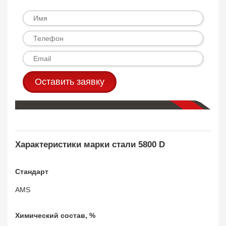
Оставить заявку
Характеристики марки стали 5800 D
Стандарт
AMS
Химический состав, %