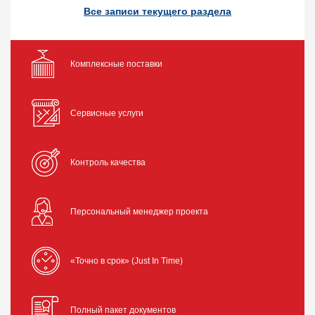
Все записи текущего раздела
Комплексные поставки
Сервисные услуги
Контроль качества
Персональный менеджер проекта
«Точно в срок» (Just In Time)
Полный пакет документов