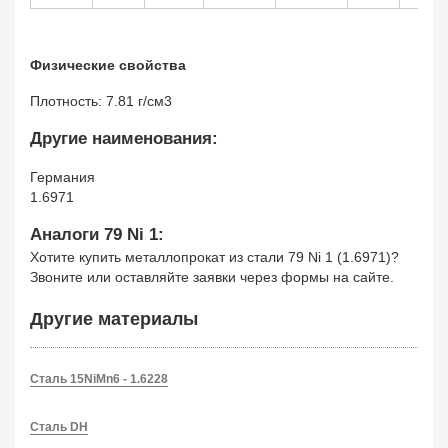
Физические свойства
Плотность: 7.81 г/см3
Другие наименования:
Германия
1.6971
Аналоги 79 Ni 1:
Хотите купить металлопрокат из стали 79 Ni 1 (1.6971)?
Звоните или оставляйте заявки через формы на сайте.
Другие материалы
Сталь 15NiMn6 - 1.6228
Сталь DH