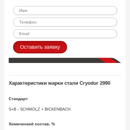
Оставить заявку
Характеристики марки стали Cryodur 2990
Стандарт
S+B - SCHMOLZ + BICKENBACH
Химический состав, %