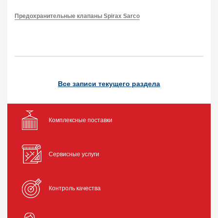
Предохранительные клапаны Spirax Sarco
Все записи текущего раздела
Комплексные поставки
Сервисные услуги
Контроль качества