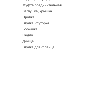
Муфта соединительная
Заглушка, крышка
Пробка
Втулка, футорка
Бобышка
Седло
Днище
Втулка для фланца